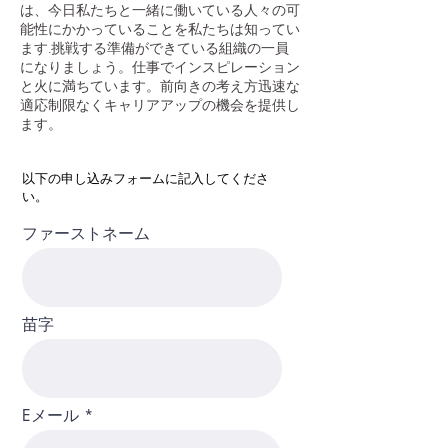
は、今日私たちと一緒に働いている人々の可
能性にかかっていることを私たちは知ってい
ます.挑戦する準備ができている組織の一員
になりましょう。仕事でインスピレーション
と火に満ちています。前向きの考え方迅速な
適応制限なくキャリアアップの機会を提供し
ます。
以下の申し込みフォームに記入してくださ
い。
ファーストネーム
苗字
Eメール