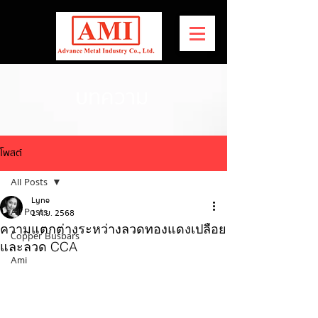
บทความ
โพสต์
All Posts
Lyne
All Posts
1 ก.ย. 2568
ความแตกต่างระหว่างลวดทองแดงเปลือย
Copper Busbars
และลวด CCA
Ami