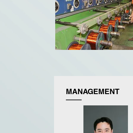
MANAGEMENT