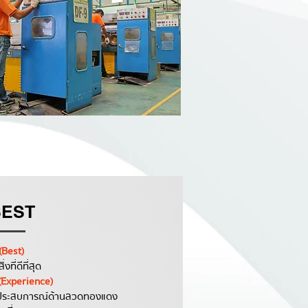
BEST
(Best)
สิ่งที่ดีที่สุด
(Experience)
ประสบการณ์ด้านลวดทองแดง