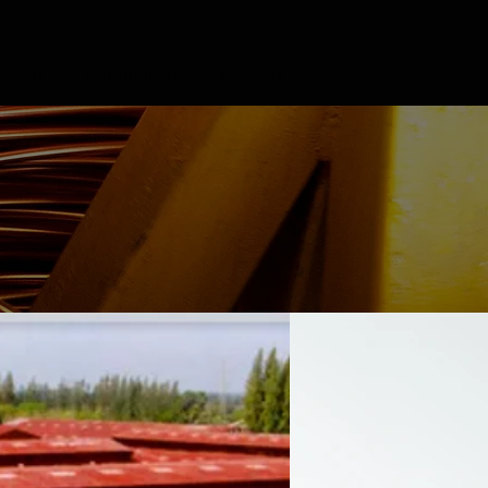
ามตอบ
ร่วมงานกับเรา
ติดต่อเรา