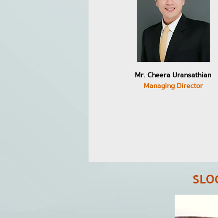
Mr. Cheera Uransathian
Managing Director
SLO