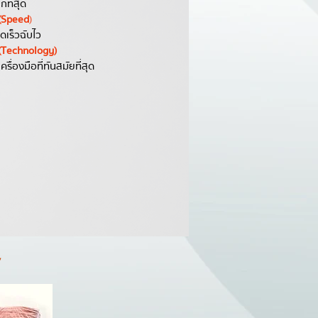
กที่สุด
(Speed
)
ดเร็วฉับไว
(Technology)
้เครื่องมือที่ทันสมัยที่สุด