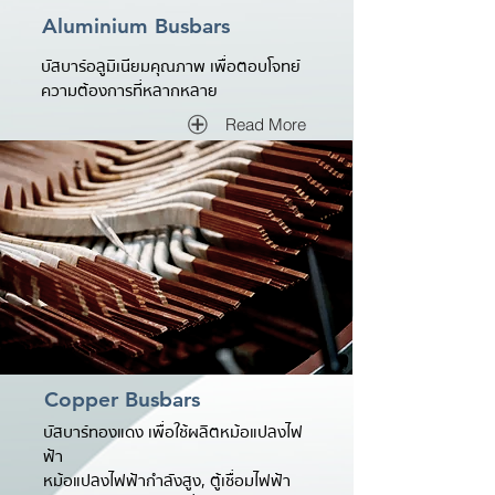
Aluminium Busbars
บัสบาร์อลูมิเนียมคุณภาพ เพื่อตอบโจทย์
ความต้องการที่หลากหลาย
Read More
Copper Busbars
บัสบาร์ทองแดง เพื่อใช้ผลิตหม้อแปลงไฟ
ฟ้า
หม้อแปลงไฟฟ้ากำลังสูง, ตู้เชื่อมไฟฟ้า