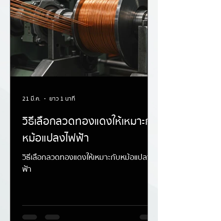
21 มี.ค.
ยาว 1 นาที
วิธีเลือกลวดทองแดงให้เหมาะกับ
หม้อแปลงไฟฟ้า
วิธีเลือกลวดทองแดงให้เหมาะกับหม้อแปลงไฟ
ฟ้า