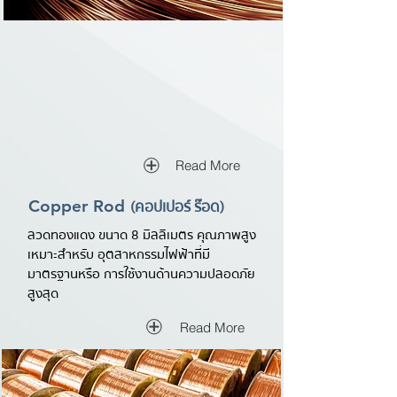
Read More
(คอปเปอร์ ร๊อด)
Copper Rod
ลวดทองแดง ขนาด 8 มิลลิเมตร คุณภาพสูง
เหมาะสำหรับ อุตสาหกรรมไฟฟ้าที่มี
มาตรฐานหรือ การใช้งานด้านความปลอดภัย
สูงสุด
Read More