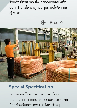
รวมถึงใช้ทำสะพานไฟเกี่ยวกับวงจรไฟฟ้า
อื่นๆ ทำบาร์ไฟฟ้าตู้ควบคุมระบบไฟฟ้า และ
ตู้ MDB
Read More
Special Specification
บริษัทพร้อมให้คำปรึกษาทุกเรื่องในด้าน
ของข้อมูล และ เทคนิคเกี่ยวกับผลิตภัณฑ์ที่
เกี่ยวข้องกับทองแดง และ โลหะต่างๆ