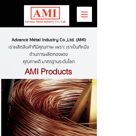
Advance Metal Industry Co.,Ltd. (AMI)
เราผลิตสินค้าที่มีคุณภาพ เพราะ เราเป็นที่หนึ่ง
ด้านการผลิตทองแดง
คุณภาพดี มาตรฐานระดับโลก
AMI Products