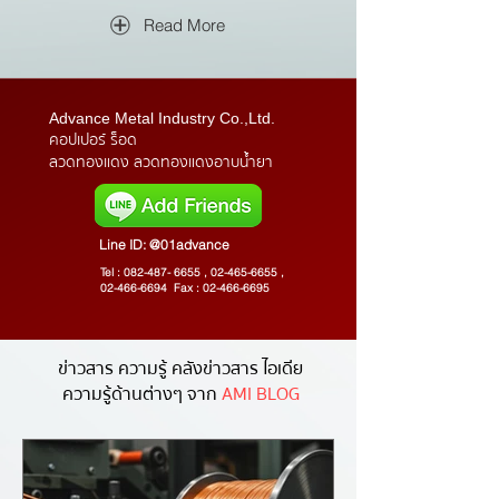
Read More
Advance Metal Industry Co.,Ltd.
คอปเปอร์ ร็อด
ลวดทองแดง ลวดทองแดงอาบน้ำยา
Line ID:
@01advance
Tel :
082-487- 6655
,
02-465-6655
,
02-466-6694
Fax :
02-466-6695
ข่าวสาร ความรู้
คลังข่าวสาร ไอเดีย
ความรู้ด้านต่างๆ จาก
AMI BLOG