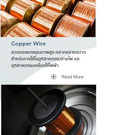
Copper Wire
ลวดทองแดงคุณภาพสูง หลากหลายขนาด
สำหรับการใช้ในอุตสาหกรรมสายไฟ และ
อุตสาหกรรมเครื่องใช้ไฟฟ้า
Read More