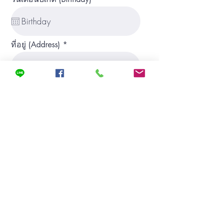
ที่อยู่ (Address)
Phone
ตำแหน่งงานที่สนใจ (Position)
Apply