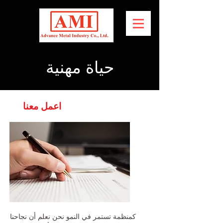
حياة مهنية
اعمل معنا
كمنظمة تستمر في النمو نحن نعلم أن نجاحنا